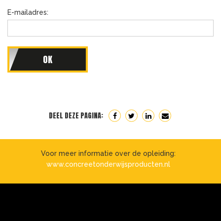
E-mailadres:
DEEL DEZE PAGINA:
Voor meer informatie over de opleiding:
www.concreetonderwijsproducten.nl